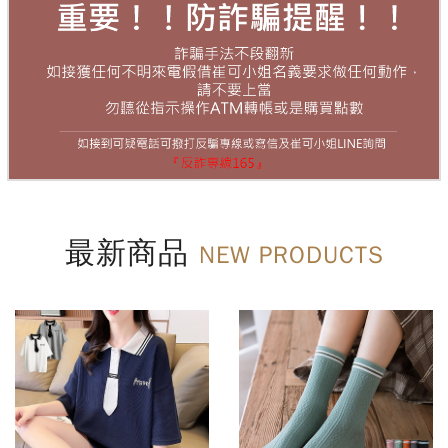
最新商品
NEW PRODUCTS