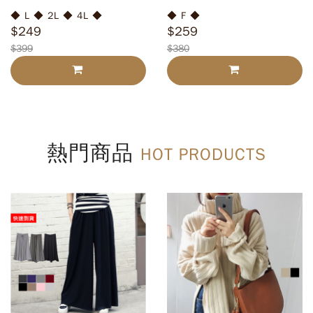
◆ L ◆ 2L ◆ 4L ◆
◆ F ◆
$249
$259
$399
$380
熱門商品
HOT PRODUCTS