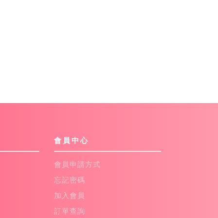
會員中心
會員申請方式
忘記密碼
加入會員
訂單查詢