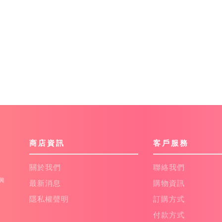
商店資訊
客戶服務
關於我們
聯絡我們
金興
最新消息
購物資訊
隱私權聲明
訂購方式
付款方式