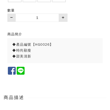
數量
商品簡介
◆產品編號【HG0026】
◆時尚顯瘦
◆甜美清新
Facebook
Line
商品描述