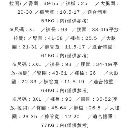
拉開) ／臀圍：39-55 ／褲檔：25 ／大腿圍：
20-30 ／褲管寬：10.5-17 ／適合體重：
53KG↓內(僅供參考)
※尺碼：XL ／褲長：93 ／腰圍：33-46(平放-
拉開) ／臀圍：41-58 ／褲檔：25.5 ／大腿
圍：21-31 ／褲管寬：11.5-17 ／適合體重：
61KG↓內(僅供參考)
※尺碼：XXL ／褲長：93 ／腰圍：34-49(平
放-拉開) ／臀圍：43-61 ／褲檔：26 ／大腿
圍：22-33 ／褲管寬：11.5-19 ／適合體重：
69KG↓內(僅供參考)
※尺碼：3XL ／褲長：93 ／腰圍：35-52(平
放-拉開) ／臀圍：45-64 ／褲檔：26.5 ／大腿
圍：23-35 ／褲管寬：12-20 ／適合體重：
77KG↓內(僅供參考)