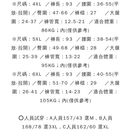
※尺碼：4XL ／褲長：93 ／腰圍：36-55(平
放-拉開) ／臀圍：47-66 ／褲檔：27 ／大腿
圍：24-37 ／褲管寬：12.5-21 ／適合體重：
86KG↓內(僅供參考)
※尺碼：5XL ／褲長：93 ／腰圍：38-54(平
放-拉開) ／臀圍：49-68 ／褲檔：28 ／大腿
圍：25-39 ／褲管寬：13-22 ／適合體重：
95KG↓內(僅供參考)
※尺碼：6XL ／褲長：93 ／腰圍：40-55(平
放-拉開) ／臀圍：51-70 ／褲檔：29 ／大腿
圍：26-41 ／褲管寬：14-23 ／適合體重：
105KG↓內(僅供參考)
⭕
人員試穿：A人員157/43 選M，B人員
168/78 選3XL，C人員162/60 選XL