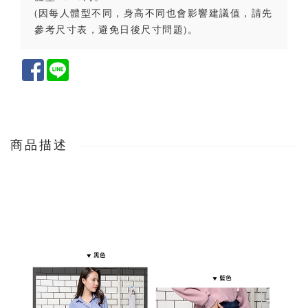
(因每人體型不同，身高不同也會影響建議值，請先
參考尺寸表，避免日後尺寸問題)。
Facebook
Line
商品描述